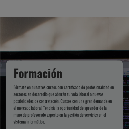
Formación
Fórmate en nuestros cursos con certificado de profesionalidad en
sectores en desarrollo que abrirán tu vida laboral a nuevas
posibilidades de contratación. Cursos con una gran demanda en
el mercado laboral. Tendrás la oportunidad de aprender de la
mano de profesorado experto en la gestión de servicios en el
sistema informático.