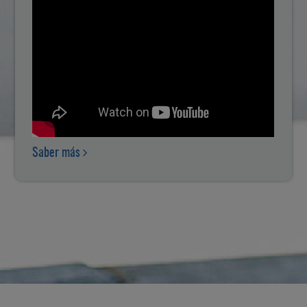
Saber más