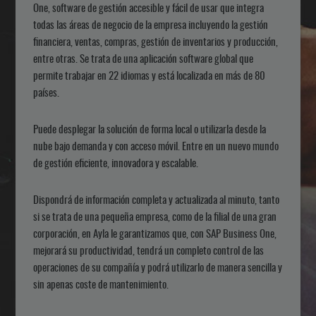
One, software de gestión accesible y fácil de usar que integra
todas las áreas de negocio de la empresa incluyendo la gestión
financiera, ventas, compras, gestión de inventarios y producción,
entre otras. Se trata de una aplicación software global que
permite trabajar en 22 idiomas y está localizada en más de 80
países.
Puede desplegar la solución de forma local o utilizarla desde la
nube bajo demanda y con acceso móvil. Entre en un nuevo mundo
de gestión eficiente, innovadora y escalable.
Dispondrá de información completa y actualizada al minuto, tanto
si se trata de una pequeña empresa, como de la filial de una gran
corporación, en Ayla le garantizamos que, con SAP Business One,
mejorará su productividad, tendrá un completo control de las
operaciones de su compañía y podrá utilizarlo de manera sencilla y
sin apenas coste de mantenimiento.