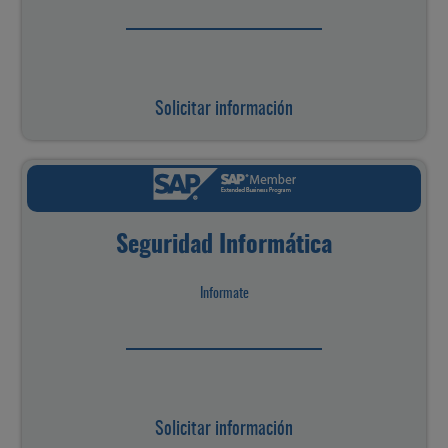
Solicitar información
Seguridad Informática
Informate
Solicitar información