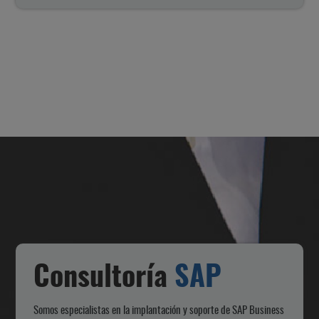
Consultoría
SAP
Somos especialistas en la implantación y soporte de SAP Business