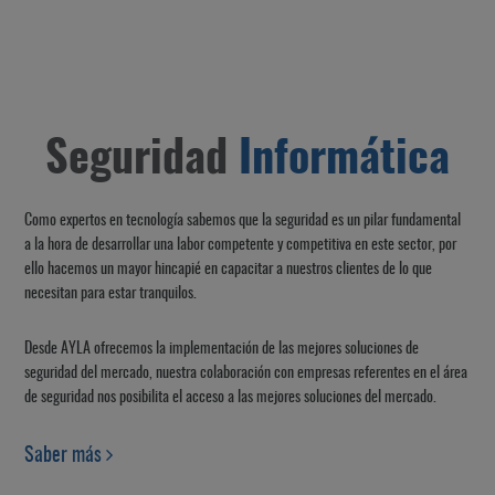
Seguridad
Informática
Como expertos en tecnología sabemos que la seguridad es un pilar fundamental
a la hora de desarrollar una labor competente y competitiva en este sector, por
ello hacemos un mayor hincapié en capacitar a nuestros clientes de lo que
necesitan para estar tranquilos.
Desde AYLA ofrecemos la implementación de las mejores soluciones de
seguridad del mercado, nuestra colaboración con empresas referentes en el área
de seguridad nos posibilita el acceso a las mejores soluciones del mercado.
Saber más