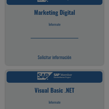
Marketing Digital
Informate
Solicitar información
Visual Basic .NET
Informate