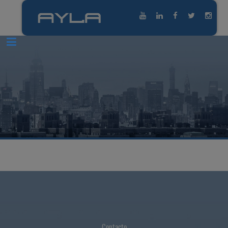
Contacto